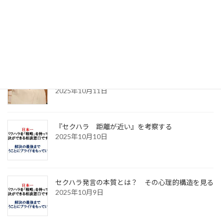
で活き活きと働くために～
2025年10月14日
ハラスメントの社会問題の本質。～何が根本解決
を阻むのか～
2025年10月11日
『セクハラ 距離が近い』を考察する
2025年10月10日
セクハラ発言の本質とは？ その心理的構造を見る
2025年10月9日