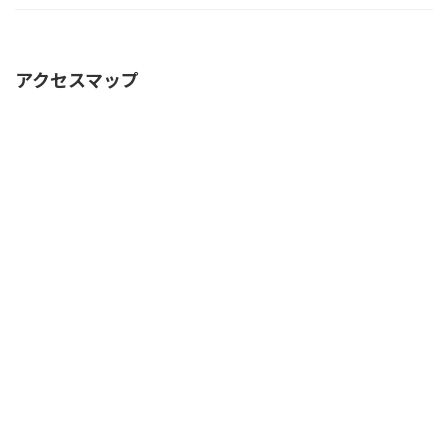
アクセスマップ