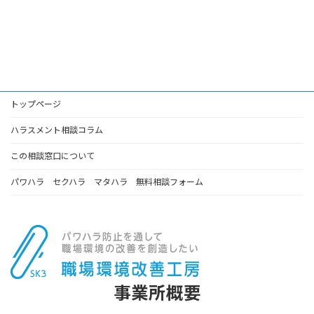
トップページ
ハラスメント相談コラム
この相談窓口について
パワハラ セクハラ マタハラ 無料相談フォーム
事業所概要