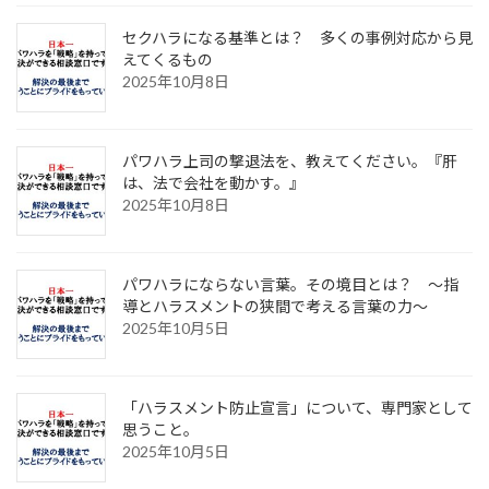
セクハラになる基準とは？ 多くの事例対応から見
えてくるもの
2025年10月8日
パワハラ上司の撃退法を、教えてください。『肝
は、法で会社を動かす。』
2025年10月8日
パワハラにならない言葉。その境目とは？ ～指
導とハラスメントの狭間で考える言葉の力～
2025年10月5日
「ハラスメント防止宣言」について、専門家として
思うこと。
2025年10月5日