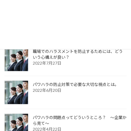
ハラスメント対策の事例には、どういうものがあ
りますか？
2022年11月25日
職場でのハラスメントを防止するためには、どう
いう心構えが良い？
2022年7月27日
パワハラの防止対策で必要な大切な視点とは。
2022年6月20日
パワハラの問題点ってどういうところ？ ～企業か
ら見て～
2022年4月22日