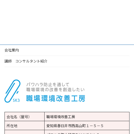
会社案内
講師 コンサルタント紹介
会社名（屋号）
職場環境改善工房
所在地
愛知県春日井市西高山町１－５－５