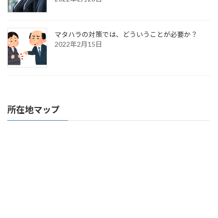
マタハラの対策では、どういうことが必要か？
2022年2月15日
所在地マップ