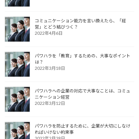
コミュニケーション能力を言い換えたら、「経
営」とどう結びつく？
2022年4月6日
パワハラを「教育」するための、大事なポイント
は？
2022年3月18日
パワハラへの企業の対応で大事なことは、コミュ
ニケーション経営
2022年3月12日
パワハラを防止するために、企業が大切にしなけ
ればいけない約束事
2022年2月28日