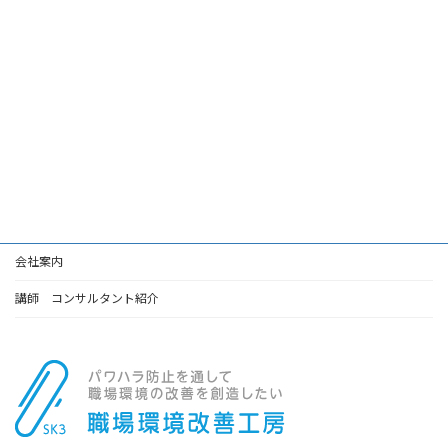
会社案内
講師 コンサルタント紹介