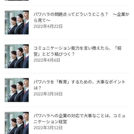
パワハラの問題点ってどういうところ？ ～企業か
ら見て～
2022年4月22日
コミュニケーション能力を言い換えたら、「経
営」とどう結びつく？
2022年4月6日
パワハラを「教育」するための、大事なポイント
は？
2022年3月18日
パワハラへの企業の対応で大事なことは、コミュ
ニケーション経営
2022年3月12日