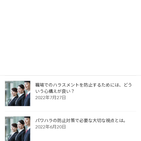
行政において、パワハラをどう防ぐ？
2022年12月23日
ハラスメント対策の事例には、どういうものがあ
りますか？
2022年11月25日
職場でのハラスメントを防止するためには、どう
いう心構えが良い？
2022年7月27日
パワハラの防止対策で必要な大切な視点とは。
2022年6月20日