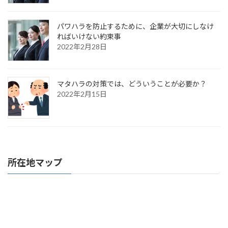
パワハラを防止するために、企業が大切にしなけ
ればいけない約束事
2022年2月28日
マタハラの対策では、どういうことが必要か？
2022年2月15日
所在地マップ