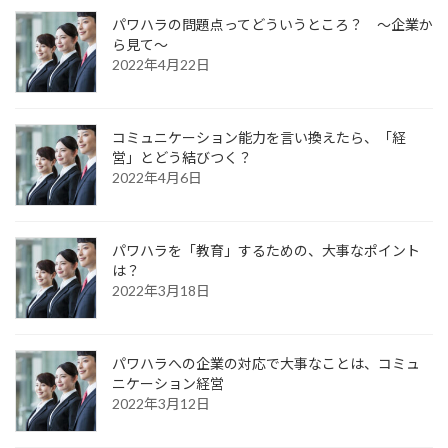
パワハラの問題点ってどういうところ？ ～企業か
ら見て～
2022年4月22日
コミュニケーション能力を言い換えたら、「経
営」とどう結びつく？
2022年4月6日
パワハラを「教育」するための、大事なポイント
は？
2022年3月18日
パワハラへの企業の対応で大事なことは、コミュ
ニケーション経営
2022年3月12日