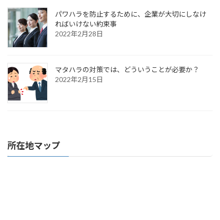
パワハラを防止するために、企業が大切にしなけ
ればいけない約束事
2022年2月28日
マタハラの対策では、どういうことが必要か？
2022年2月15日
所在地マップ