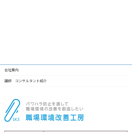
会社案内
講師 コンサルタント紹介