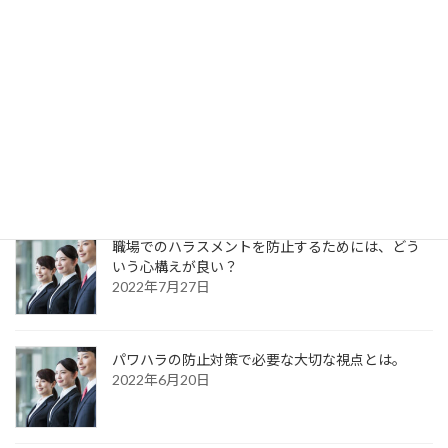
行政において、パワハラをどう防ぐ？
2022年12月23日
ハラスメント対策の事例には、どういうものがあ
りますか？
2022年11月25日
職場でのハラスメントを防止するためには、どう
いう心構えが良い？
2022年7月27日
パワハラの防止対策で必要な大切な視点とは。
2022年6月20日