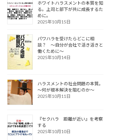
ホワイトハラスメントの本質を知
る。上司と部下が共に成長するた
めに。
2025年10月15日
パワハラを受けたらどこに相
談？ ～自分が会社で活き活きと
働くために～
2025年10月14日
ハラスメントの社会問題の本質。
～何が根本解決を阻むのか～
2025年10月11日
『セクハラ 距離が近い』を考察
する
2025年10月10日