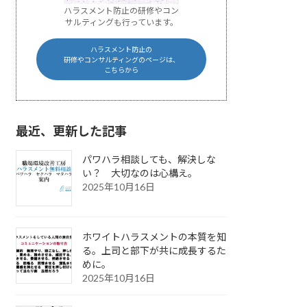
ハラスメント防止の研修やコン
サルティングも行っています。
ハラスメント防止の
研修やコンサルティングのページは、
こちらから
最近、更新した記事
パワハラ相談しても、解決しな
い？ 大切なのは心構え。
2025年10月16日
ホワイトハラスメントの本質を知
る。上司と部下が共に成長するた
めに。
2025年10月16日