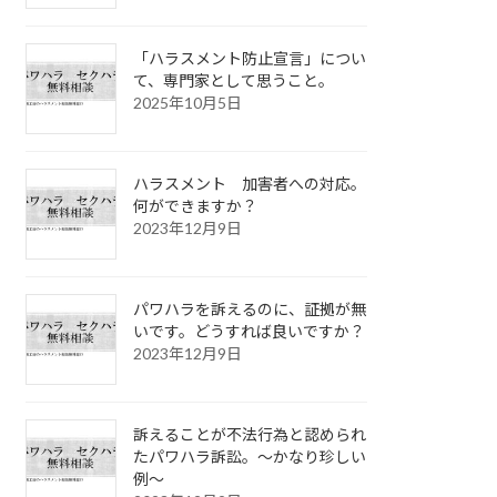
「ハラスメント防止宣言」につい
て、専門家として思うこと。
2025年10月5日
ハラスメント 加害者への対応。
何ができますか？
2023年12月9日
パワハラを訴えるのに、証拠が無
いです。どうすれば良いですか？
2023年12月9日
訴えることが不法行為と認められ
たパワハラ訴訟。～かなり珍しい
例～