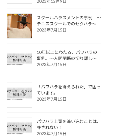
2023年12月9日
スクールハラスメントの事例 ～
テニススクールでのセクハラ～
2023年7月15日
10年以上にわたる、パワハラの
事例。～人間関係の切り離し～
2023年7月15日
「パワハラを訴えられた」で困っ
ています。
2023年7月15日
パワハラ上司を追い込むことは、
許されない！
2023年7月15日