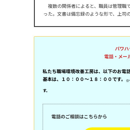
複数の関係者によると、職員は管理職で
った。文書は備忘録のような形で、上司
パワハ
電話・メー
私たち職場環境改善工房は、以下のお電
基本は、１０：００～１８：００です。
※
す。
電話のご相談はこちらから