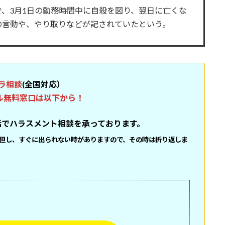
、3月1日の勤務時間中に自殺を図り、翌日に亡くな
の言動や、やり取りなどが記されていたという。
ラ相談
(全国対応）
ル無料窓口は以下から！
話でハラスメント相談を承っております。
但し、すぐに出られない時がありますので、その時は折り返しま