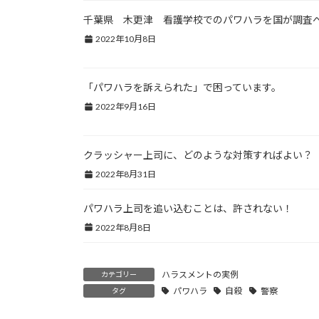
千葉県 木更津 看護学校でのパワハラを国が調査
2022年10月8日
「パワハラを訴えられた」で困っています。
2022年9月16日
クラッシャー上司に、どのような対策すればよい？
2022年8月31日
パワハラ上司を追い込むことは、許されない！
2022年8月8日
ハラスメントの実例
カテゴリー
パワハラ
自殺
警察
タグ