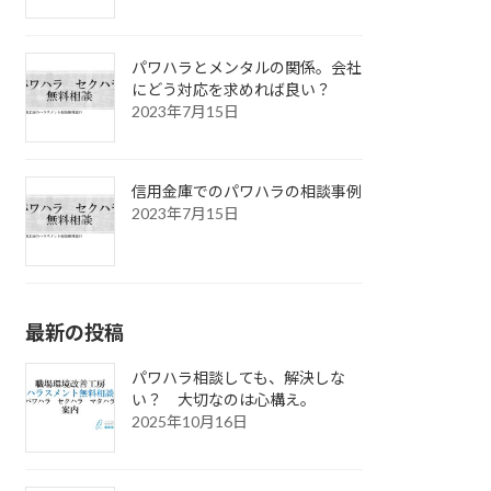
パワハラとメンタルの関係。会社
にどう対応を求めれば良い？
2023年7月15日
信用金庫でのパワハラの相談事例
2023年7月15日
最新の投稿
パワハラ相談しても、解決しな
い？ 大切なのは心構え。
2025年10月16日