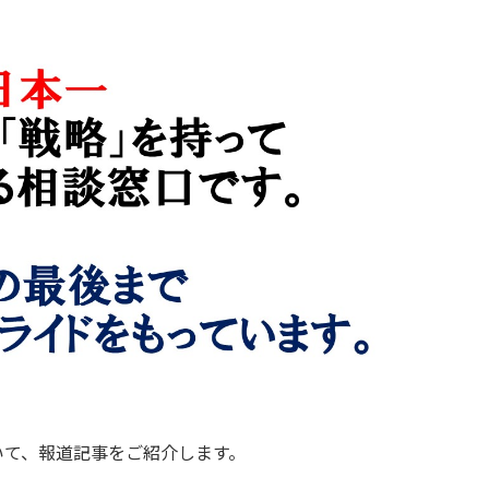
いて、報道記事をご紹介します。