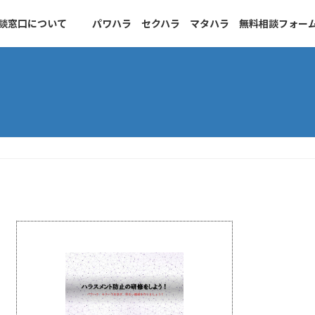
談窓口について
パワハラ セクハラ マタハラ 無料相談フォー