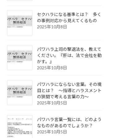
セクハラになる基準とは？ 多く
の事例対応から見えてくるもの
2025年10月8日
パワハラ上司の撃退法を、教えて
ください。『肝は、法で会社を動
かす。』
2025年10月8日
パワハラにならない言葉。その境
目とは？ ～指導とハラスメント
の狭間で考える言葉の力～
2025年10月5日
パワハラ言葉一覧には、どのよう
なものがあるのでしょうか？
2025年10月5日