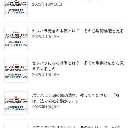
2025年10月10日
セクハラ発言の本質とは？ その心理的構造を見る
2025年10月9日
セクハラになる基準とは？ 多くの事例対応から見
えてくるもの
2025年10月8日
パワハラ上司の撃退法を、教えてください。『肝
は、法で会社を動かす。』
2025年10月8日
パワハラにならない言葉。その境目とは？ ～指