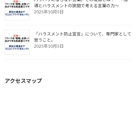
導とハラスメントの狭間で考える言葉の力～
2025年10月5日
「ハラスメント防止宣言」について、専門家として
思うこと。
2025年10月5日
アクセスマップ