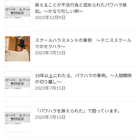
訴えることが不法行為と認められたパワハラ訴
訟。～かなり珍しい例～
2023年12月9日
スクールハラスメントの事例 ～テニススクール
でのセクハラ～
2023年7月15日
10年以上にわたる、パワハラの事例。～人間関係
の切り離し～
2023年7月15日
「パワハラを訴えられた」で困っています。
2023年7月15日