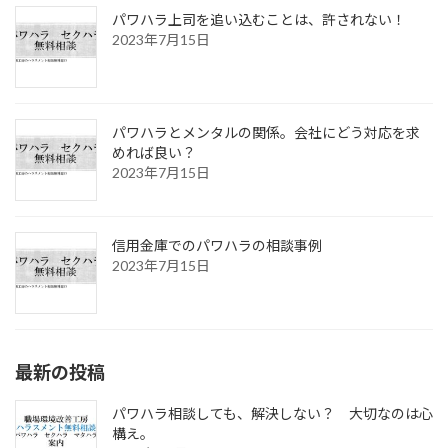
パワハラ上司を追い込むことは、許されない！
2023年7月15日
パワハラとメンタルの関係。会社にどう対応を求
めれば良い？
2023年7月15日
信用金庫でのパワハラの相談事例
2023年7月15日
最新の投稿
パワハラ相談しても、解決しない？ 大切なのは心
構え。