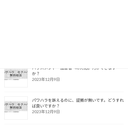
パワハラ言葉一覧には、どのようなものがあるの
でしょうか？
2025年10月5日
「ハラスメント防止宣言」について、専門家として
思うこと。
2025年10月5日
ハラスメント 加害者への対応。何ができます
か？
2023年12月9日
パワハラを訴えるのに、証拠が無いです。どうすれ
ば良いですか？
2023年12月9日