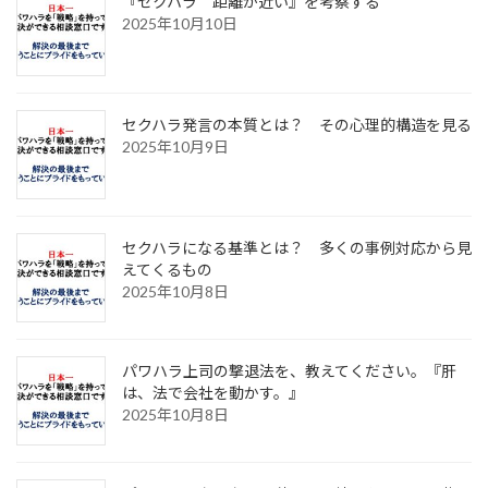
『セクハラ 距離が近い』を考察する
2025年10月10日
セクハラ発言の本質とは？ その心理的構造を見る
2025年10月9日
セクハラになる基準とは？ 多くの事例対応から見
えてくるもの
2025年10月8日
パワハラ上司の撃退法を、教えてください。『肝
は、法で会社を動かす。』
2025年10月8日