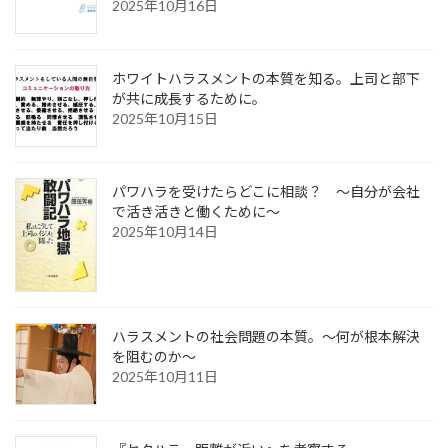
2025年10月16日
ホワイトハラスメントの本質を知る。上司と部下
が共に成長するために。
2025年10月15日
パワハラを受けたらどこに相談？ ～自分が会社
で活き活きと働くために～
2025年10月14日
ハラスメントの社会問題の本質。～何が根本解決
を阻むのか～
2025年10月11日