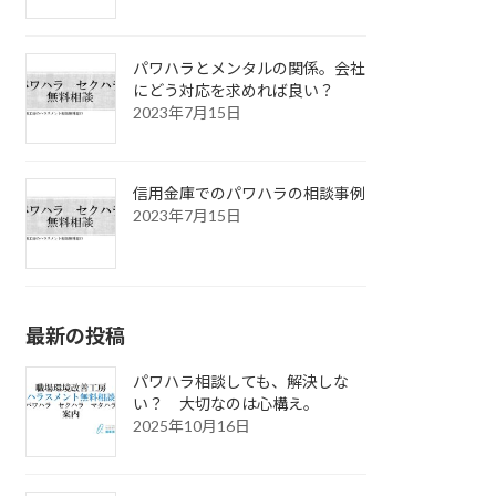
パワハラとメンタルの関係。会社
にどう対応を求めれば良い？
2023年7月15日
信用金庫でのパワハラの相談事例
2023年7月15日
最新の投稿
パワハラ相談しても、解決しな
い？ 大切なのは心構え。
2025年10月16日