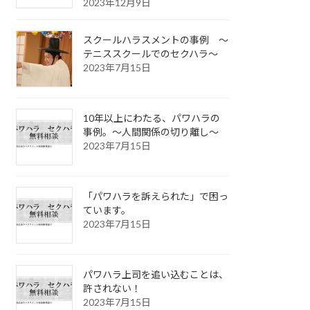
2023年12月9日
スクールハラスメントの事例 ～
テニススクールでのセクハラ～
2023年7月15日
10年以上にわたる、パワハラの
事例。～人間関係の切り離し～
2023年7月15日
「パワハラを訴えられた」で困っ
ています。
2023年7月15日
パワハラ上司を追い込むことは、
許されない！
2023年7月15日