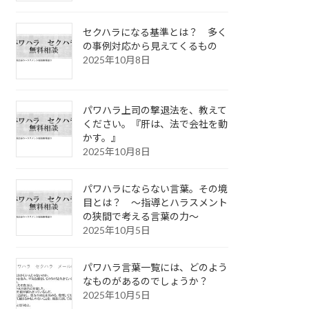
セクハラになる基準とは？ 多く
の事例対応から見えてくるもの
2025年10月8日
パワハラ上司の撃退法を、教えて
ください。『肝は、法で会社を動
かす。』
2025年10月8日
パワハラにならない言葉。その境
目とは？ ～指導とハラスメント
の狭間で考える言葉の力～
2025年10月5日
パワハラ言葉一覧には、どのよう
なものがあるのでしょうか？
2025年10月5日