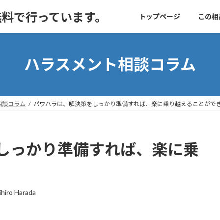
無料で行っています。
トップページ
この相
ハラスメント相談コラム
相談コラム
パワハラは、解決策をしっかり準備すれば、楽に乗り越えることがで
しっかり準備すれば、楽に乗
。
ihiro Harada