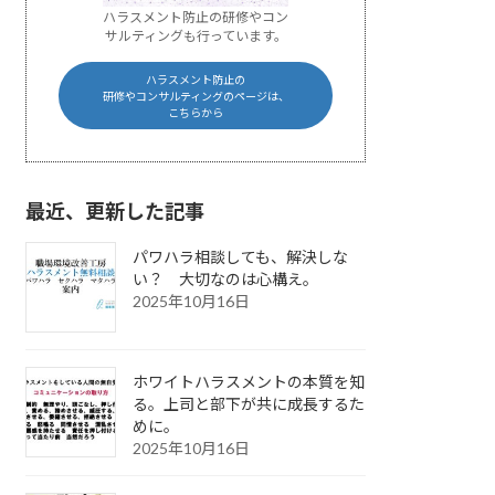
ハラスメント防止の研修やコン
サルティングも行っています。
ハラスメント防止の
研修やコンサルティングのページは、
こちらから
最近、更新した記事
パワハラ相談しても、解決しな
い？ 大切なのは心構え。
2025年10月16日
ホワイトハラスメントの本質を知
る。上司と部下が共に成長するた
めに。
2025年10月16日