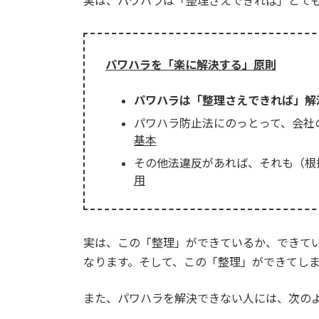
実は、パワハラは「整理さえできれば」とて
パワハラを「楽に解決する」原則
パワハラは「整理さえできれば」解
パワハラ防止法にのっとって、会社
基本
その他法違反があれば、それも（根
用
実は、この「整理」ができているか、できて
なります。そして、この「整理」ができてし
また、パワハラを解決できない人には、次の