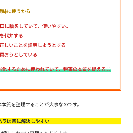
曖昧に使うから
口に膾炙していて、使いやすい。
を代弁する
正しいことを証明しようとする
買おうとしている
当化するために使われていて、物事の本質を捉えるこ
の本質を整理することが大事なのです。
ハラは楽に解決しやすい