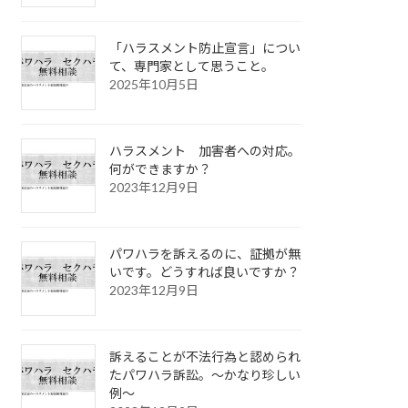
「ハラスメント防止宣言」につい
て、専門家として思うこと。
2025年10月5日
ハラスメント 加害者への対応。
何ができますか？
2023年12月9日
パワハラを訴えるのに、証拠が無
いです。どうすれば良いですか？
2023年12月9日
訴えることが不法行為と認められ
たパワハラ訴訟。～かなり珍しい
例～