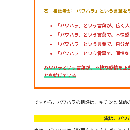
答：相談者が「パワハラ」という言葉を
「パワハラ」という言葉が、広く人
「パワハラ」という言葉で、不快感
「パワハラ」という言葉で、自分が
「パワハラ」という言葉で、同情を
パワハラという言葉が、不快な感情を正
とを妨げている
ですから、パワハラの相談は、キチンと問題
実は、パワ