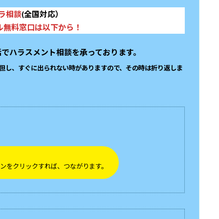
ラ相談
(全国対応）
ル無料窓口は以下から！
話でハラスメント相談を承っております。
但し、すぐに出られない時がありますので、その時は折り返しま
ンをクリックすれば、つながります。