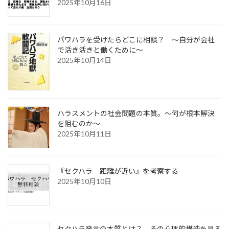
2025年10月16日
パワハラを受けたらどこに相談？ ～自分が会社
で活き活きと働くために～
2025年10月14日
ハラスメントの社会問題の本質。～何が根本解決
を阻むのか～
2025年10月11日
『セクハラ 距離が近い』を考察する
2025年10月10日
セクハラ発言の本質とは？ その心理的構造を見る