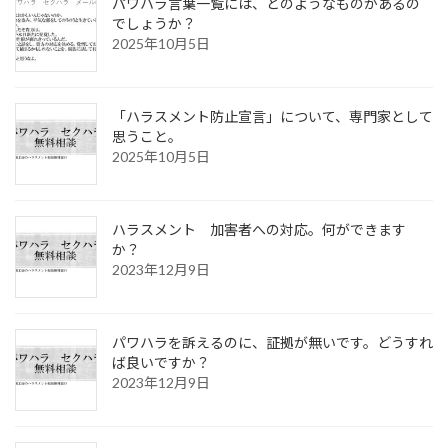
パワハラ言葉一覧には、どのようなものがあるの
でしょうか？
2025年10月5日
「ハラスメント防止宣言」について、専門家として
思うこと。
2025年10月5日
ハラスメント 加害者への対応。何ができます
か？
2023年12月9日
パワハラを訴えるのに、証拠が無いです。どうすれ
ば良いですか？
2023年12月9日