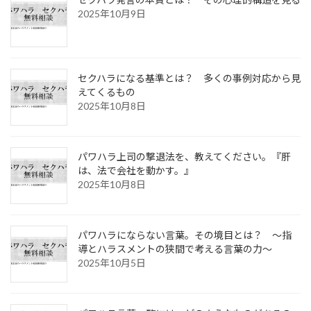
2025年10月9日
セクハラになる基準とは？ 多くの事例対応から見
えてくるもの
2025年10月8日
パワハラ上司の撃退法を、教えてください。『肝
は、法で会社を動かす。』
2025年10月8日
パワハラにならない言葉。その境目とは？ ～指
導とハラスメントの狭間で考える言葉の力～
2025年10月5日