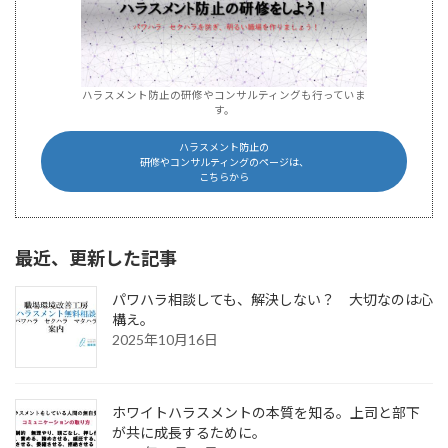
ハラスメント防止の研修やコンサルティングも行っていま
す。
ハラスメント防止の
研修やコンサルティングのページは、
こちらから
最近、更新した記事
パワハラ相談しても、解決しない？ 大切なのは心
構え。
2025年10月16日
ホワイトハラスメントの本質を知る。上司と部下
が共に成長するために。